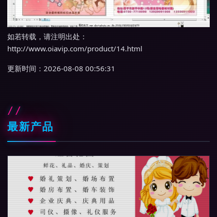
如若转载，请注明出处：
http://www.oiavip.com/product/14.html
更新时间：2026-08-08 00:56:31
最新产品