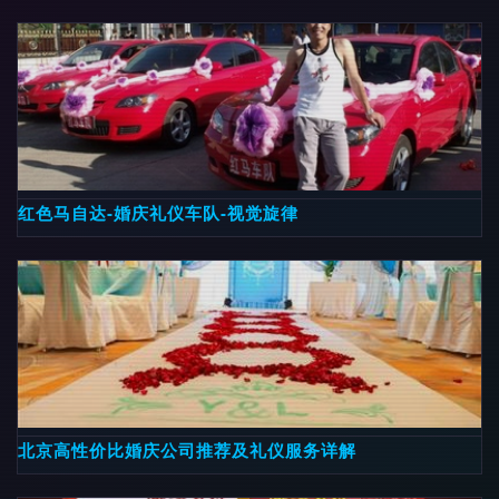
红色马自达-婚庆礼仪车队-视觉旋律
北京高性价比婚庆公司推荐及礼仪服务详解