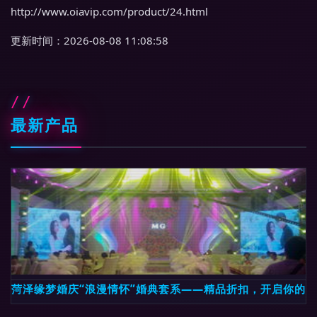
http://www.oiavip.com/product/24.html
更新时间：2026-08-08 11:08:58
最新产品
菏泽缘梦婚庆“浪漫情怀”婚典套系——精品折扣，开启你的