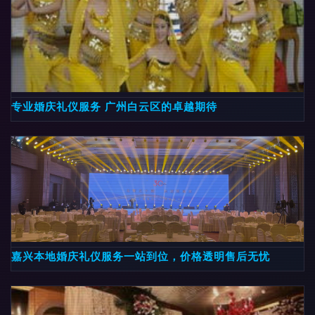
专业婚庆礼仪服务 广州白云区的卓越期待
嘉兴本地婚庆礼仪服务一站到位，价格透明售后无忧