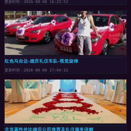
更新时间：2026-08-08 16:22:52
红色马自达-婚庆礼仪车队-视觉旋律
更新时间：2026-08-08 17:04:12
北京高性价比婚庆公司推荐及礼仪服务详解