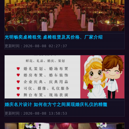
光明畅奕桌椅租凭 桌椅租赁及其价格、厂家介绍
更新时间：2026-08-08 02:27:37
婚庆名片设计 如何在方寸之间展现婚庆礼仪的精髓
更新时间：2026-08-08 13:58:53