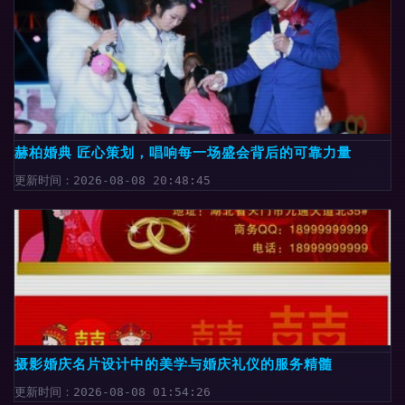
赫柏婚典 匠心策划，唱响每一场盛会背后的可靠力量
更新时间：2026-08-08 20:48:45
摄影婚庆名片设计中的美学与婚庆礼仪的服务精髓
更新时间：2026-08-08 01:54:26