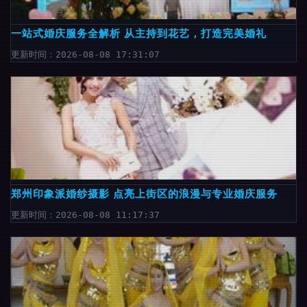
一站式婚庆服务全解析 从主持到花艺，打造完美婚礼
更新时间：2026-08-08 17:31:07
郑州印象派婚纱摄影 点亮上街区的浪漫与专业婚庆服务
更新时间：2026-08-08 11:17:37