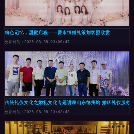
粉色记忆，甜蜜启程——爱永恒婚礼策划客照欣赏
更新时间：2026-08-08 23:09:47
传统礼仪文化之婚礼文化专题讲座山东德州站 婚庆礼仪服务
更新时间：2026-08-08 13:42:43