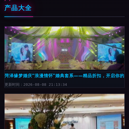
产品大全
菏泽缘梦婚庆“浪漫情怀”婚典套系——精品折扣，开启你的
更新时间：2026-08-08 21:13:34