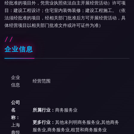
经批准的项目外，凭营业执照依法自主开展经营活动）许可项
目：建设工程设计；住宅室内装饰装修；建设工程施工。（依
法须经批准的项目，经相关部门批准后方可开展经营活动，具
体经营项目以相关部门批准文件或许可证件为准）
企业信息
企业
经营范围
信息
公司
名
所属行业：
商务服务业
称：
更多行业：
其他未列明商务服务业,其他商务
上海
服务业,商务服务业,租赁和商务服务业
典悦