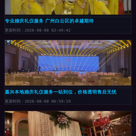
专业婚庆礼仪服务 广州白云区的卓越期待
更新时间：2026-08-08 02:49:42
嘉兴本地婚庆礼仪服务一站到位，价格透明售后无忧
更新时间：2026-08-08 06:59:19