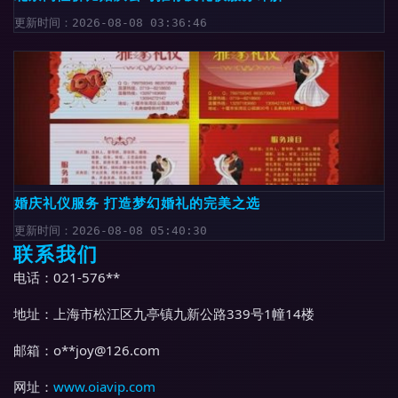
更新时间：2026-08-08 03:36:46
婚庆礼仪服务 打造梦幻婚礼的完美之选
更新时间：2026-08-08 05:40:30
联系我们
电话：021-576**
地址：上海市松江区九亭镇九新公路339号1幢14楼
邮箱：o**
joy@126.com
网址：
www.oiavip.com