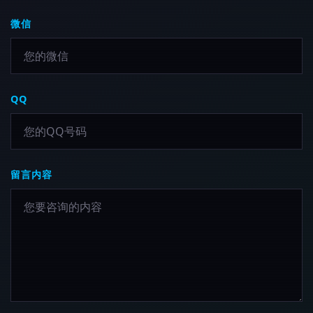
微信
QQ
留言内容