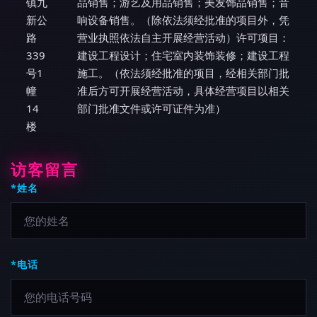
镇九
品销售；游艺及用品销售；美发饰品销售；音
新公
响设备销售。（除依法须经批准的项目外，凭
路
营业执照依法自主开展经营活动）许可项目：
339
建设工程设计；住宅室内装饰装修；建设工程
号1
施工。（依法须经批准的项目，经相关部门批
幢
准后方可开展经营活动，具体经营项目以相关
14
部门批准文件或许可证件为准）
楼
访客留言
*姓名
*电话