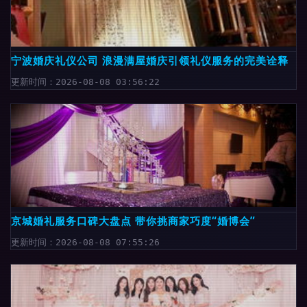
宁波婚庆礼仪公司 浪漫满屋婚庆引领礼仪服务的完美诠释
更新时间：2026-08-08 03:56:22
京城婚礼服务口碑大盘点 带你挑商家巧度“婚博会”
更新时间：2026-08-08 07:55:26