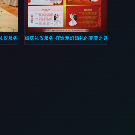
礼仪服务详解
婚庆礼仪服务 打造梦幻婚礼的完美之选